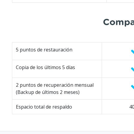
Compar
5 puntos de restauración
Copia de los últimos 5 días
2 puntos de recuperación mensual
(Backup de últimos 2 meses)
Espacio total de respaldo
4