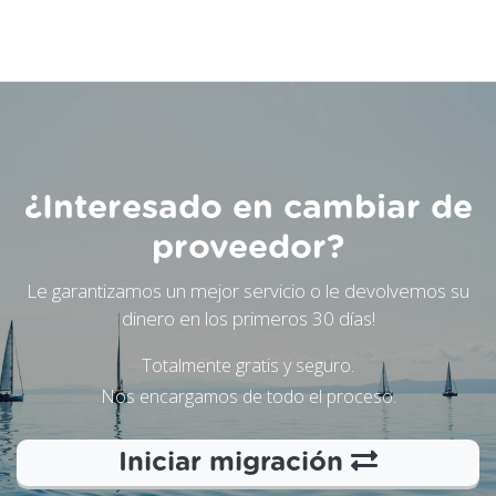
¿Interesado en cambiar de
proveedor?
Le garantizamos un mejor servicio o le devolvemos su
dinero en los primeros 30 días!
Totalmente gratis y seguro.
Nos encargamos de todo el proceso.
Iniciar migración