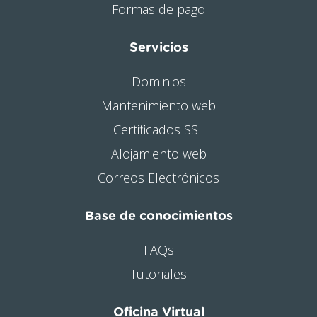
Formas de pago
Servicios
Dominios
Mantenimiento web
Certificados SSL
Alojamiento web
Correos Electrónicos
Base de conocimientos
FAQs
Tutoriales
Oficina Virtual