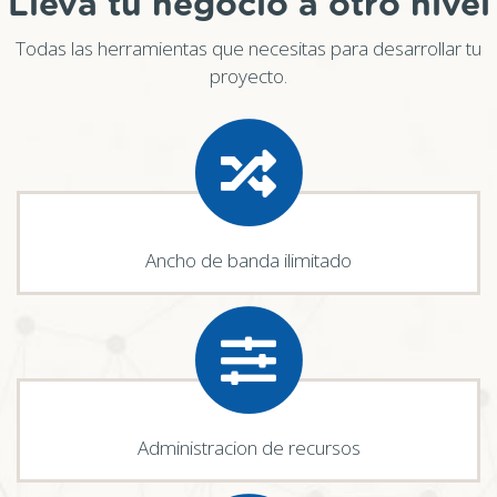
Lleva tu negocio a otro nivel
Todas las herramientas que necesitas para desarrollar tu
proyecto.
Ancho de banda ilimitado
Administracion de recursos