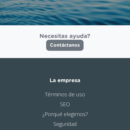
Necesitas ayuda?
Contáctanos
La empresa
Términos de uso
SEO
¿Porqué elegirnos?
Seguridad