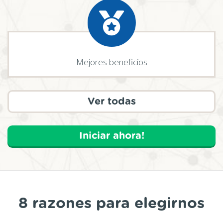
Mejores beneficios
Ver todas
Iniciar ahora!
8 razones para elegirnos