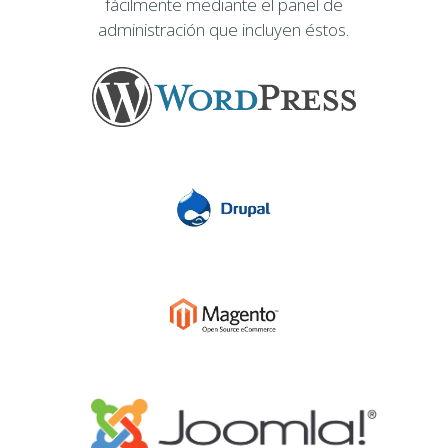
fácilmente mediante el panel de
administración que incluyen éstos.