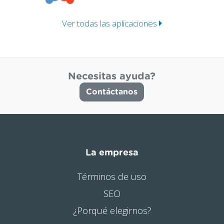
Ver todas las aplicaciones
Necesitas ayuda?
Contáctanos
La empresa
Términos de uso
SEO
¿Porqué elegirnos?