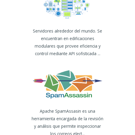
Servidores alrededor del mundo. Se
encuentran en edificaciones
modulares que provee eficiencia y
control mediante API sofisticada ...
Apache SpamAssasin es una
herramienta encargada de la revisión
y análisis que permite inspeccionar
los correos elect...