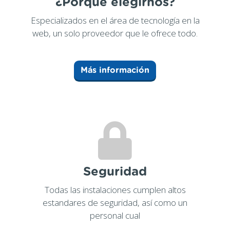
¿Porqué elegirnos?
Especializados en el área de tecnología en la
web, un solo proveedor que le ofrece todo.
Más información
Seguridad
Todas las instalaciones cumplen altos
estandares de seguridad, así como un
personal cual