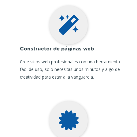
Constructor de páginas web
Cree sitios web profesionales con una herramienta
fácil de uso, solo necesitas unos minutos y algo de
creatividad para estar a la vanguardia.