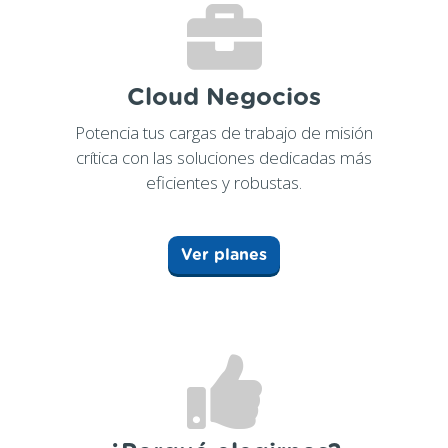
Cloud Negocios
Potencia tus cargas de trabajo de misión
crítica con las soluciones dedicadas más
eficientes y robustas.
Ver planes