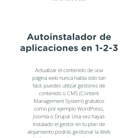
Autoinstalador de
aplicaciones en 1-2-3
Actualizar el contenido de una
página web nunca había sido tan
fácil, puedes utilizar gestores de
contenido o CMS (Content
Management System) gratuitos
como por ejemplo WordPress,
Joomla o Drupal. Una vez hayas
instalado el gestor en tu plan de
alojamiento podrás gestionar la Web