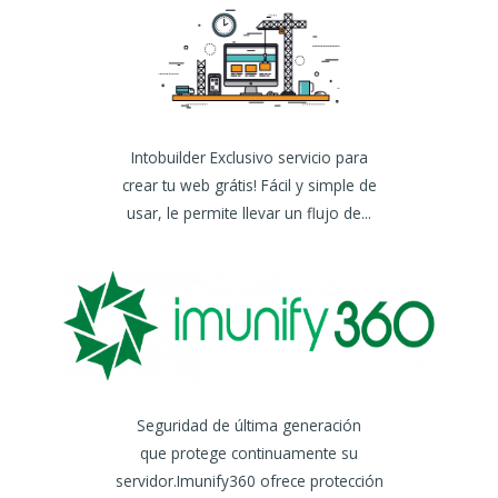
Intobuilder Exclusivo servicio para
crear tu web grátis! Fácil y simple de
usar, le permite llevar un flujo de...
Seguridad de última generación
que protege continuamente su
servidor.Imunify360 ofrece protección