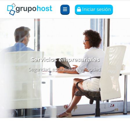
Iniciar sesión
Servicios empresariales
Seguridad, estabilidad y velocidad.