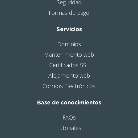
Seguridad
Formas de pago
Servicios
Dominios
Mantenimiento web
Certificados SSL
Alojamiento web
Correos Electrónicos
Base de conocimientos
FAQs
Tutoriales