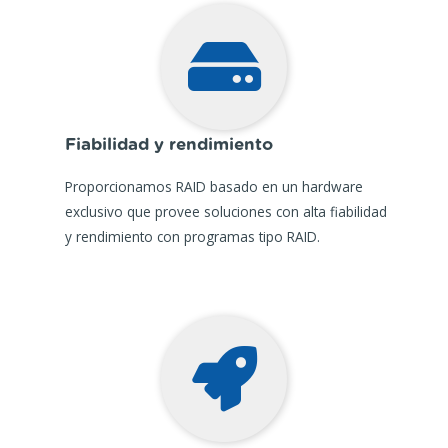
Fiabilidad y rendimiento
Proporcionamos RAID basado en un hardware
exclusivo que provee soluciones con alta fiabilidad
y rendimiento con programas tipo RAID.