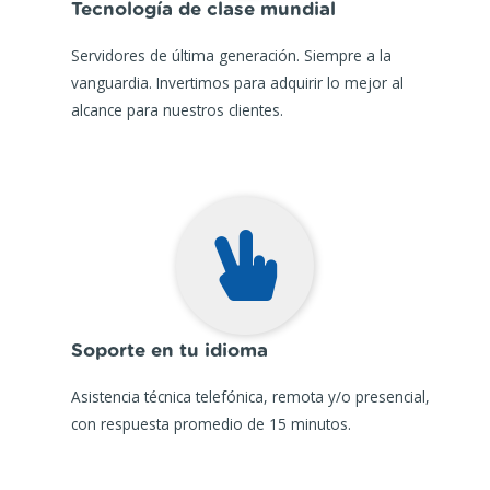
Tecnología de clase mundial
Servidores de última generación. Siempre a la
vanguardia. Invertimos para adquirir lo mejor al
alcance para nuestros clientes.
Soporte en tu idioma
Asistencia técnica telefónica, remota y/o presencial,
con respuesta promedio de 15 minutos.