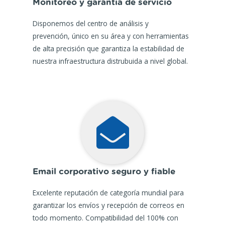
Monitoreo y garantía de servicio
Disponemos del centro de análisis y
prevención, único en su área y con herramientas
de alta precisión que garantiza la estabilidad de
nuestra infraestructura distrubuida a nivel global.
Email corporativo seguro y fiable
Excelente reputación de categoría mundial para
garantizar los envíos y recepción de correos en
todo momento. Compatibilidad del 100% con