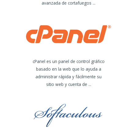
avanzada de cortafuegos ...
cPanel es un panel de control gráfico
basado en la web que lo ayuda a
administrar rápida y fácilmente su
sitio web y cuenta de ...