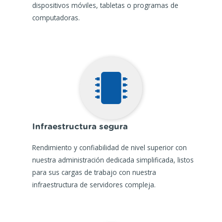
dispositivos móviles, tabletas o programas de
computadoras.
Infraestructura segura
Rendimiento y confiabilidad de nivel superior con
nuestra administración dedicada simplificada, listos
para sus cargas de trabajo con nuestra
infraestructura de servidores compleja.