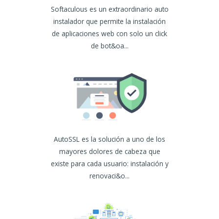
Softaculous es un extraordinario auto
instalador que permite la instalación
de aplicaciones web con solo un click
de bot&oa...
AutoSSL es la solución a uno de los
mayores dolores de cabeza que
existe para cada usuario: instalación y
renovaci&o...