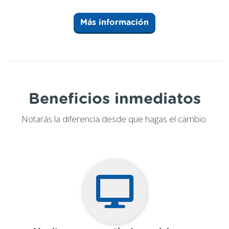
Más información
Beneficios inmediatos
Notarás la diferencia desde que hagas el cambio.