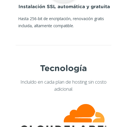
Instalación SSL automática y gratuita
Hasta 256-bit de encriptación, renovación gratis
incluida, altamente compatible.
Tecnología
Incluído en cada plan de hosting sin costo
adicional.