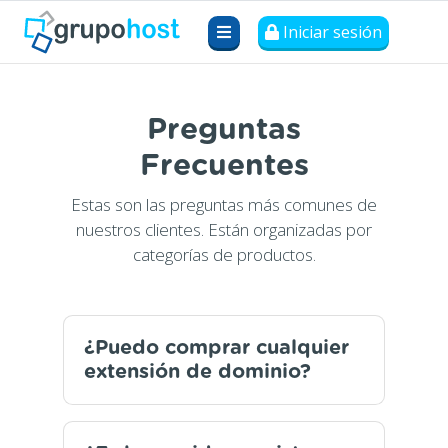
Iniciar sesión
Preguntas
Frecuentes
Estas son las preguntas más comunes de
nuestros clientes. Están organizadas por
categorías de productos.
¿Puedo comprar cualquier
extensión de dominio?