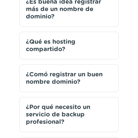
¿Es buena idea registrar
más de un nombre de
dominio?
¿Qué es hosting
compartido?
¿Comó registrar un buen
nombre dominio?
¿Por qué necesito un
servicio de backup
profesional?