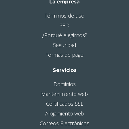
La empresa
Términos de uso
SEO
¿Porqué elegirnos?
Seguridad
Formas de pago
Servicios
Dominios
Mantenimiento web
Certificados SSL
Alojamiento web
Correos Electrónicos