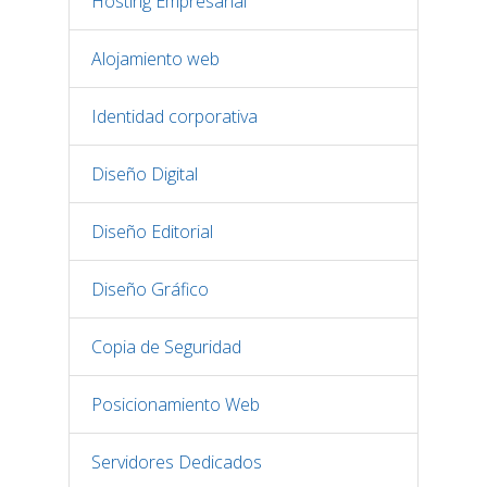
Hosting Empresarial
Alojamiento web
Identidad corporativa
Diseño Digital
Diseño Editorial
Diseño Gráfico
Copia de Seguridad
Posicionamiento Web
Servidores Dedicados