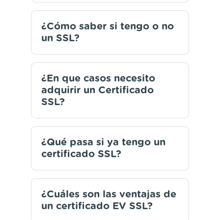
¿Cómo saber si tengo o no
un SSL?
¿En que casos necesito
adquirir un Certificado
SSL?
¿Qué pasa si ya tengo un
certificado SSL?
¿Cuáles son las ventajas de
un certificado EV SSL?