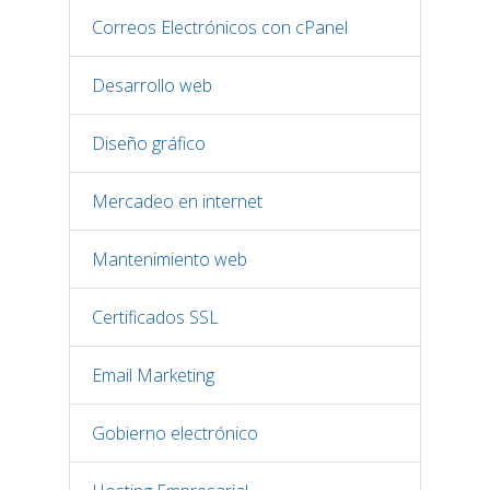
Correos Electrónicos con cPanel
Desarrollo web
Diseño gráfico
Mercadeo en internet
Mantenimiento web
Certificados SSL
Email Marketing
Gobierno electrónico