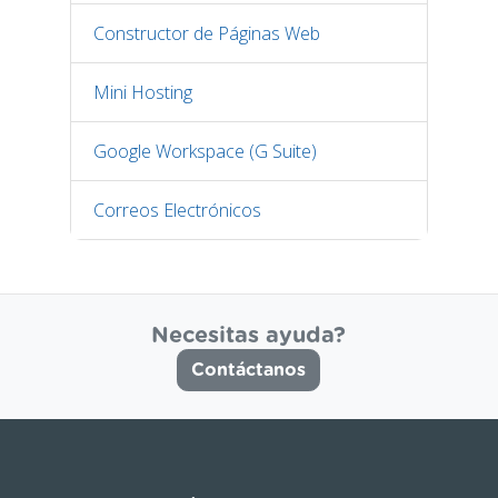
Constructor de Páginas Web
Mini Hosting
Google Workspace (G Suite)
Correos Electrónicos
Necesitas ayuda?
Contáctanos