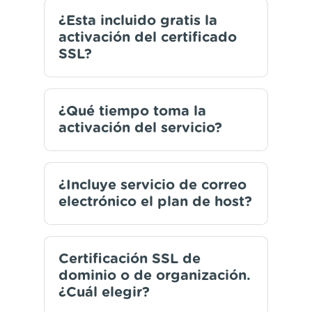
¿Esta incluido gratis la
activación del certificado
SSL?
¿Qué tiempo toma la
activación del servicio?
¿Incluye servicio de correo
electrónico el plan de host?
Certificación SSL de
dominio o de organización.
¿Cuál elegir?